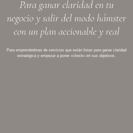
Para ganar claridad en tu
negocio y salir del modo hámster
con un plan accionable y real
Para emprendedoras de servicios que están listas para ganar claridad
estratégica y empezar a poner «check» en sus objetivos.