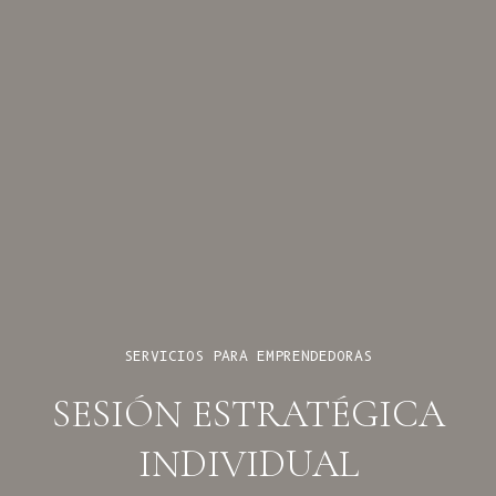
SERVICIOS PARA EMPRENDEDORAS
SESIÓN ESTRATÉGICA
INDIVIDUAL