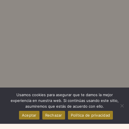
Usamos cookies para asegurar que te damos la mejor
experiencia en nuestra web. Si continúas usando este sitio,
asumiremos que estás de acuerdo con ello.
Aceptar
Rechazar
Política de privacidad