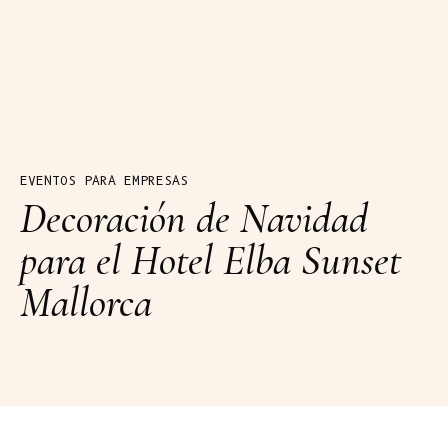
EVENTOS PARA EMPRESAS
Decoración de Navidad
para el Hotel Elba Sunset
Mallorca