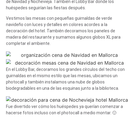
de Navidad y Nochevieja. También el Lobby Bar donde los
huéspedes seguirían las fiestas después.
Vestimos las mesas con pequeñas guirnaldas de verde
navideño con luces y detalles en colores acordes a la
decoración del hotel. También decoramos los paneles de
madera del restaurante y sumamos algunos globos XL para
completar el ambiente.
En el Lobby Bar, decoramos los grandes círculos del techo con
guirnaldas en el mismo estilo que las mesas, ubicamos un
photocall y también instalamos una nube de globos
biodegradables en una de las esquinas junto a la biblioteca.
Fue divertido ver cómo los huéspedes ya querían comenzar a
hacerse fotos incluso con el photocall a medio montar. 🙂