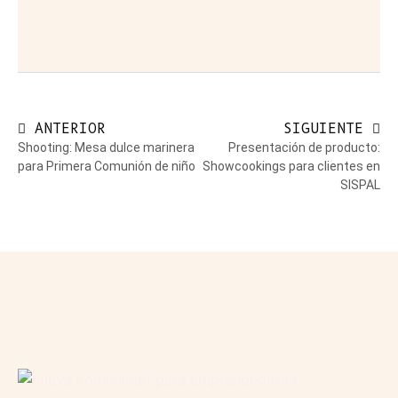
ANTERIOR
SIGUIENTE
Shooting: Mesa dulce marinera
Presentación de producto:
para Primera Comunión de niño
Showcookings para clientes en
SISPAL