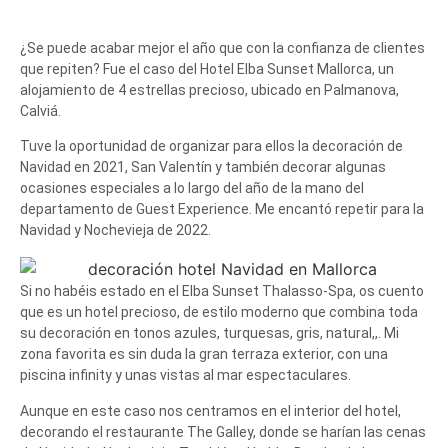
¿Se puede acabar mejor el año que con la confianza de clientes
que repiten? Fue el caso del Hotel Elba Sunset Mallorca, un
alojamiento de 4 estrellas precioso, ubicado en Palmanova,
Calviá.
Tuve la oportunidad de organizar para ellos la decoración de
Navidad en 2021, San Valentín y también decorar algunas
ocasiones especiales a lo largo del año de la mano del
departamento de Guest Experience. Me encantó repetir para la
Navidad y Nochevieja de 2022.
Si no habéis estado en el Elba Sunset Thalasso-Spa, os cuento
que es un hotel precioso, de estilo moderno que combina toda
su decoración en tonos azules, turquesas, gris, natural,,. Mi
zona favorita es sin duda la gran terraza exterior, con una
piscina infinity y unas vistas al mar espectaculares.
Aunque en este caso nos centramos en el interior del hotel,
decorando el restaurante The Galley, donde se harían las cenas