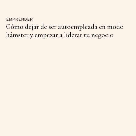
EMPRENDER
Cómo dejar de ser autoempleada en modo
hámster y empezar a liderar tu negocio