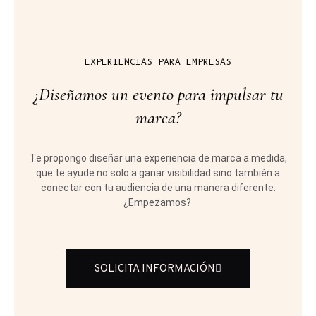
EXPERIENCIAS PARA EMPRESAS
¿Diseñamos un evento para impulsar tu
marca?
Te propongo diseñar una experiencia de marca a medida,
que te ayude no solo a ganar visibilidad sino también a
conectar con tu audiencia de una manera diferente.
¿Empezamos?
SOLICITA INFORMACIÓN