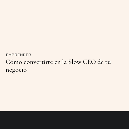
EMPRENDER
Cómo convertirte en la Slow CEO de tu
negocio