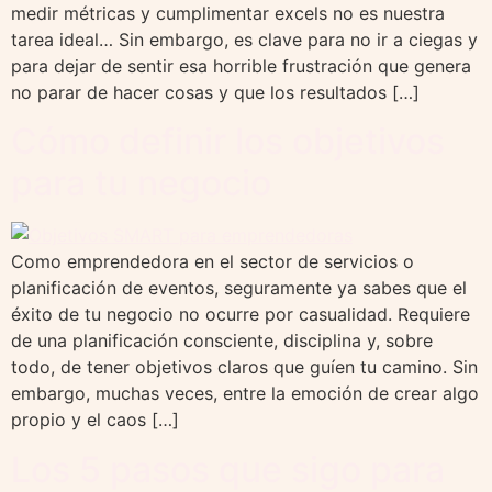
medir métricas y cumplimentar excels no es nuestra
tarea ideal… Sin embargo, es clave para no ir a ciegas y
para dejar de sentir esa horrible frustración que genera
no parar de hacer cosas y que los resultados […]
Cómo definir los objetivos
para tu negocio
Como emprendedora en el sector de servicios o
planificación de eventos, seguramente ya sabes que el
éxito de tu negocio no ocurre por casualidad. Requiere
de una planificación consciente, disciplina y, sobre
todo, de tener objetivos claros que guíen tu camino. Sin
embargo, muchas veces, entre la emoción de crear algo
propio y el caos […]
Los 5 pasos que sigo para